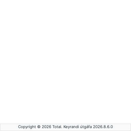
Copyright © 2026 Total. Keyrandi útgáfa 2026.8.6.0